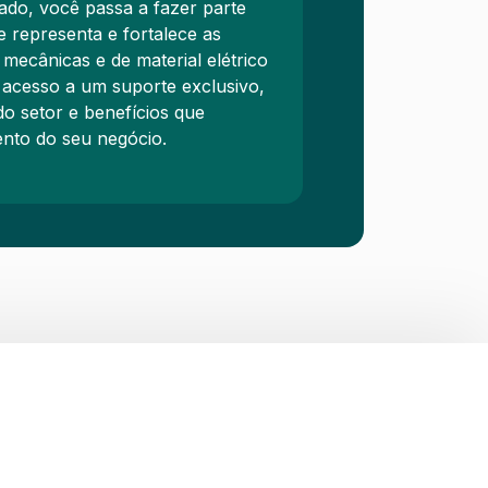
ado, você passa a fazer parte
representa e fortalece as
 mecânicas e de material elétrico
 acesso a um suporte exclusivo,
do setor e benefícios que
nto do seu negócio.