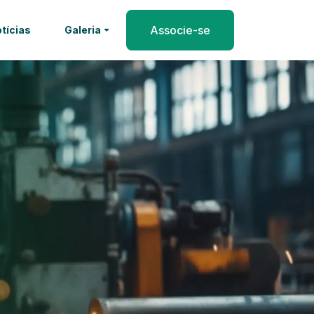
Associe-se
tícias
Galeria