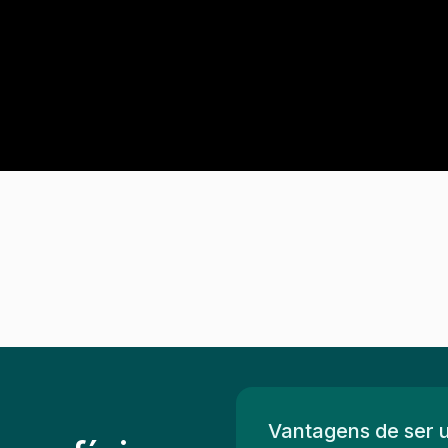
Vantagens de ser 