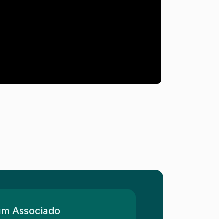
um Associado