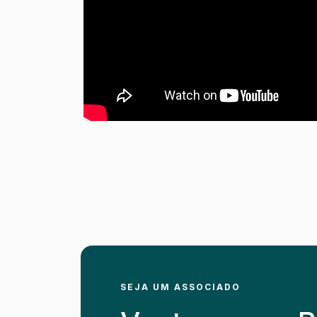
SEJA UM ASSOCIADO