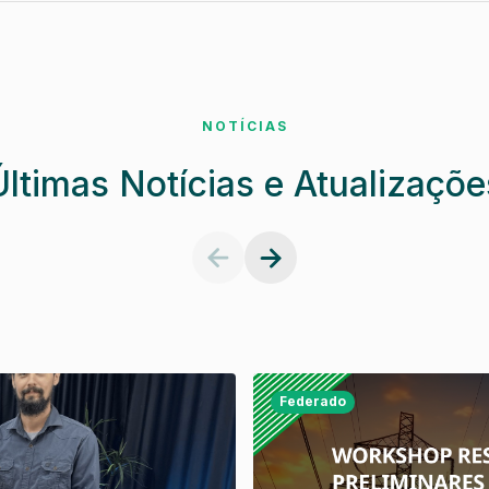
NOTÍCIAS
Últimas Notícias e Atualizaçõe
Federado