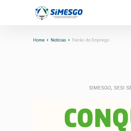
Home
Notícias
Feirão do Emprego
SIMESGO, SESI SE