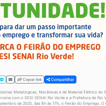
Copiar link
Compartilhar
dústrias Metalúrgicas, Mecânicas e de Material Elétrico do
ceria com o SESI SENAI Rio Verde e a Prefeitura de Rio V
 setembro de 2025, das 8h às 17h, o Feirão do Emprego. O