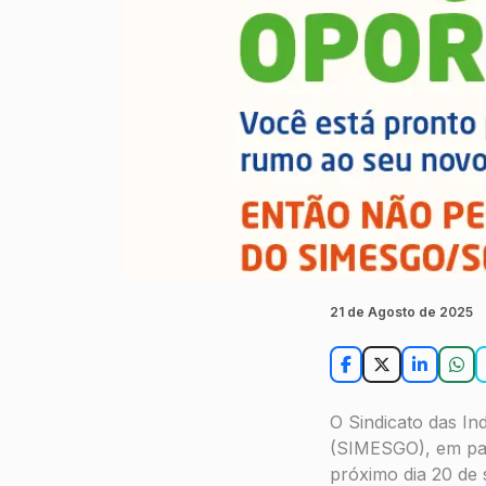
21 de Agosto de 2025
O Sindicato das In
(SIMESGO), em par
próximo dia 20 de