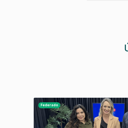
Federado